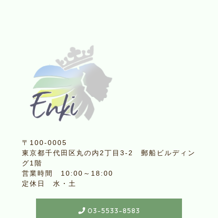
〒100-0005
東京都千代田区丸の内2丁目3-2 郵船ビルディン
グ1階
営業時間 10:00～18:00
定休日 水・土
03-5533-8583