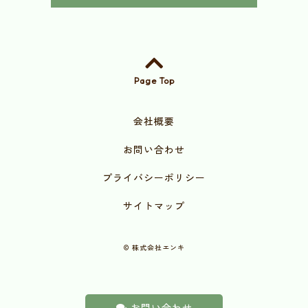
Page Top
会社概要
お問い合わせ
プライバシーポリシー
サイトマップ
©
株式会社エンキ