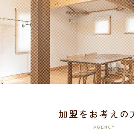
加盟をお考えの
AGENCY