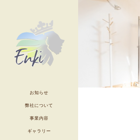
お知らせ
弊社について
事業内容
ギャラリー